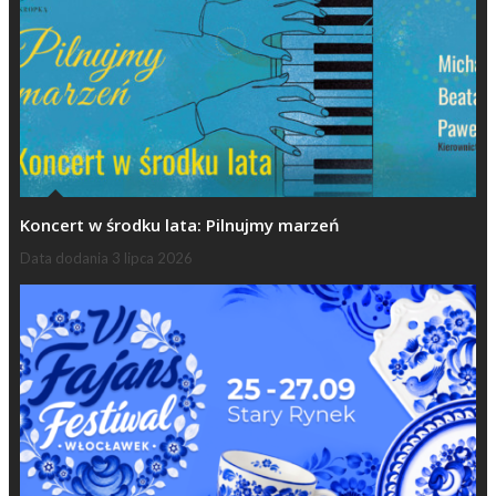
Koncert w środku lata: Pilnujmy marzeń
Data dodania
3 lipca 2026