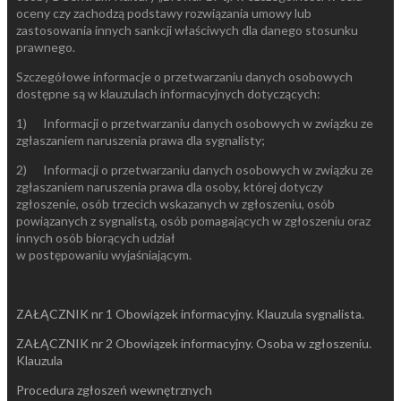
oceny czy zachodzą podstawy rozwiązania umowy lub
zastosowania innych sankcji właściwych dla danego stosunku
prawnego.
Szczegółowe informacje o przetwarzaniu danych osobowych
dostępne są w klauzulach informacyjnych dotyczących:
1) Informacji o przetwarzaniu danych osobowych w związku ze
zgłaszaniem naruszenia prawa dla sygnalisty;
2) Informacji o przetwarzaniu danych osobowych w związku ze
zgłaszaniem naruszenia prawa dla osoby, której dotyczy
zgłoszenie, osób trzecich wskazanych w zgłoszeniu, osób
powiązanych z sygnalistą, osób pomagających w zgłoszeniu oraz
innych osób biorących udział
w postępowaniu wyjaśniającym.
ZAŁĄCZNIK nr 1 Obowiązek informacyjny. Klauzula sygnalista.
ZAŁĄCZNIK nr 2 Obowiązek informacyjny. Osoba w zgłoszeniu.
Klauzula
Procedura zgłoszeń wewnętrznych