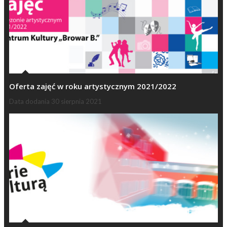
Oferta zajęć w roku artystycznym 2021/2022
Data dodania
30 sierpnia 2021