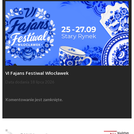
VI Fajans Festiwal Włocławek
Data dodania
18 lipca 2026
Komentowanie jest zamknięte.