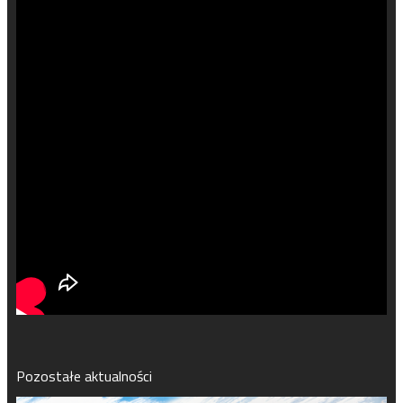
Pozostałe aktualności