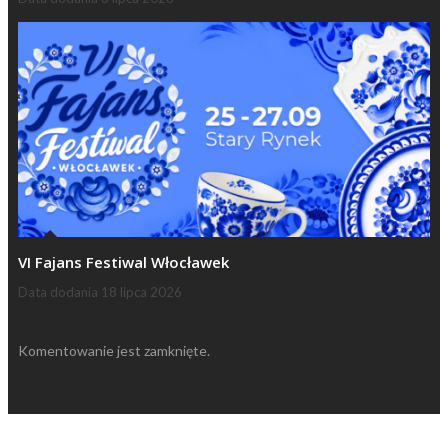
VI Fajans Festiwal Włocławek
Data dodania
18 lipca 2026
Komentowanie jest zamknięte.