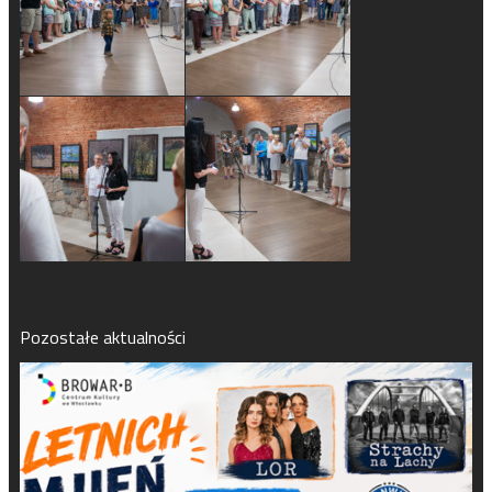
Pozostałe aktualności