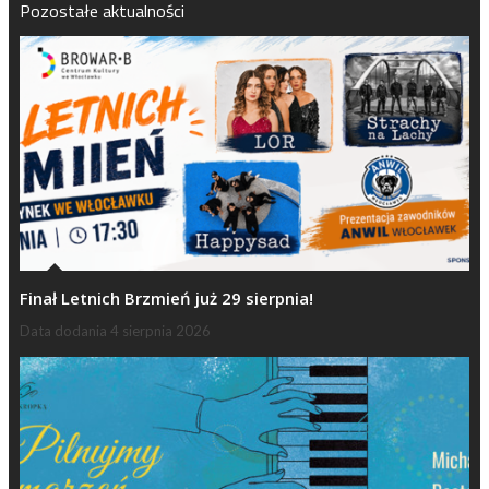
Pozostałe aktualności
Finał Letnich Brzmień już 29 sierpnia!
Data dodania
4 sierpnia 2026