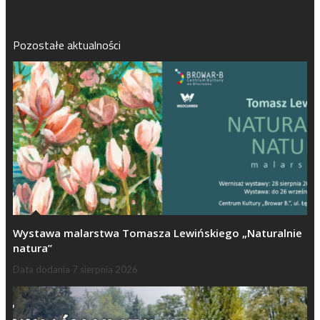
Pozostałe aktualności
Wystawa malarstwa Tomasza Lewińskiego „Naturalnie
natura”
Data dodania
7 sierpnia 2026