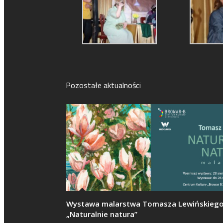
Pozostałe aktualności
Wystawa malarstwa Tomasza Lewińskieg
„Naturalnie natura”