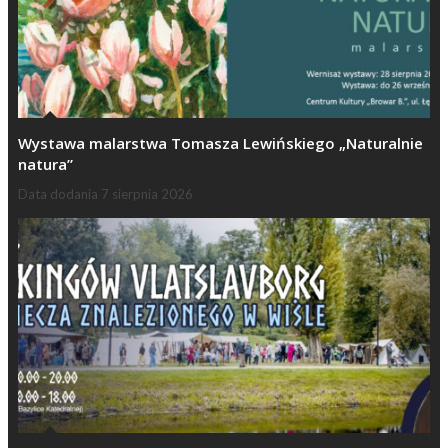
Wystawa malarstwa Tomasza Lewińskiego „Naturalnie
natura”
Data dodania
7 sierpnia 2026