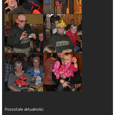
Pozostałe aktualności