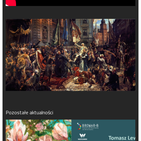
Pozostałe aktualności