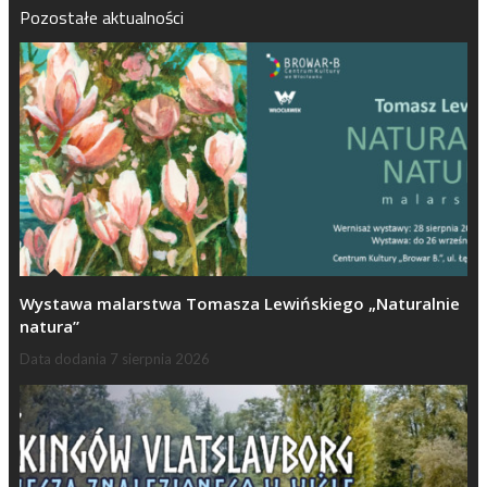
Pozostałe aktualności
Wystawa malarstwa Tomasza Lewińskiego „Naturalnie
natura”
Data dodania
7 sierpnia 2026