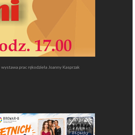
że wystawa prac rękodzieła Joanny Kasprzak