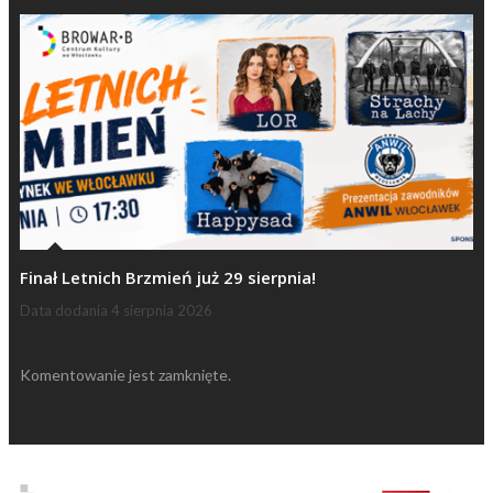
Finał Letnich Brzmień już 29 sierpnia!
Data dodania
4 sierpnia 2026
Komentowanie jest zamknięte.