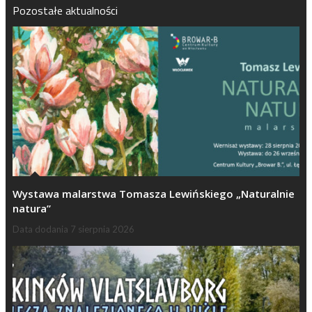
Pozostałe aktualności
Wystawa malarstwa Tomasza Lewińskiego „Naturalnie
natura”
Data dodania
7 sierpnia 2026