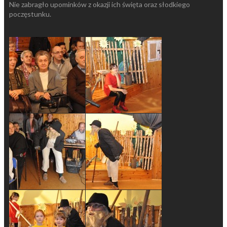
Nie zabragło upominków z okazji ich święta oraz słodkiego
poczęstunku.