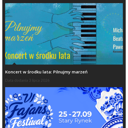
Koncert w środku lata: Pilnujmy marzeń
Data dodania
3 lipca 2026