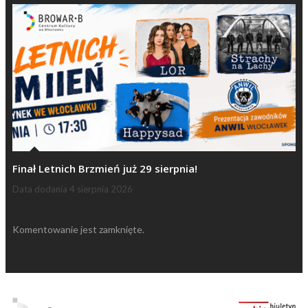
Finał Letnich Brzmień już 29 sierpnia!
Data dodania
4 sierpnia 2026
Komentowanie jest zamknięte.