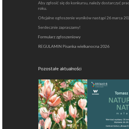
Aby zgłosić się do konkursu, należy dostarczyć pr
roku.
Oficjalne ogłoszenie wyników nastąpi 26 marca 20
Serdecznie zapraszamy!
Formularz zgłoszeniowy
REGULAMIN Pisanka wielkanocna 2026
Pozostałe aktualności