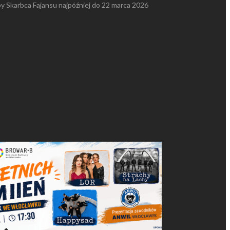
by Skarbca Fajansu najpóźniej do 22 marca 2026