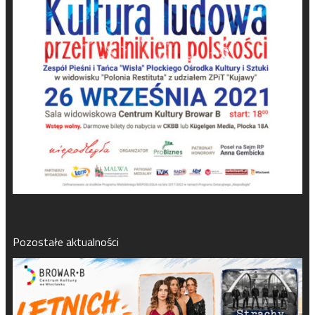
Pozostałe aktualności