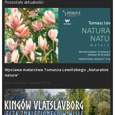
Pozostałe aktualności
Wystawa malarstwa Tomasza Lewińskiego „Naturalnie
natura”
Data dodania
7 sierpnia 2026