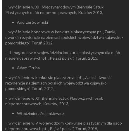
– wyróżnienie w XII Międzynarodowym Biennale Sztuk
Plastycznych osób niepełnosprawnych, Kraków 2013,
Andrzej Sowiński
– wyróżnienie honorowe w konkursie plastycznym pt. „Zamki,
dworki i rezydencje na ziemiach polskich województwa kujawsko-
pomorskiego”, Toruń 2012,
– III nagroda w V wojewódzkim konkursie plastycznym dla osób
niepełnosprawnych pt. „Pejzaż polski”, Toruń, 2015,
Adam Gruba
– wyróżnienie w konkursie plastycznym pt. „Zamki, dworki i
rezydencje na ziemiach polskich województwa kujawsko-
pomorskiego”, Toruń, 2012,
– wyróżnienie w XII Biennale Sztuk Plastycznych osób
niepełnosprawnych, Kraków, 2013,
Włodzimierz Adamkiewicz
– wyróżnienie w V wojewódzkim konkursie plastycznym dla osób
niepełnosprawnych pt. „Pejzaż polski”, Toruń, 2015,