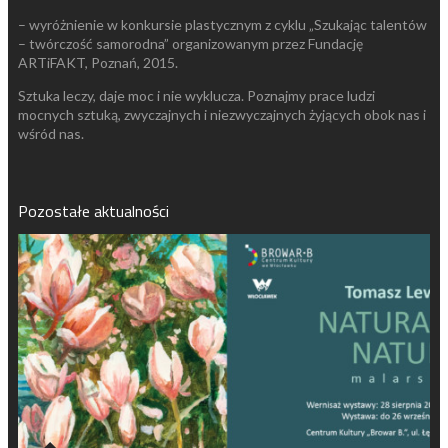
– wyróżnienie w konkursie plastycznym z cyklu „Szukając talentów
– twórczość samorodna” organizowanym przez Fundację
ARTiFAKT, Poznań, 2015.
Sztuka leczy, daje moc i nie wyklucza. Poznajmy prace ludzi
mocnych sztuką, zwyczajnych i niezwyczajnych żyjących obok nas i
wśród nas.
Pozostałe aktualności