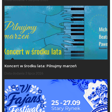
Koncert w środku lata: Pilnujmy marzeń
Data dodania
3 lipca 2026