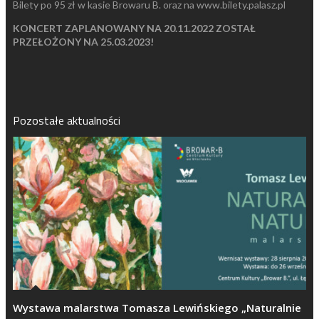
Bilety po 95 zł w kasie Browaru B. oraz na www.bilety.palasz.pl
KONCERT ZAPLANOWANY NA 20.11.2022 ZOSTAŁ
PRZEŁOŻONY NA 25.03.2023!
Pozostałe aktualności
Wystawa malarstwa Tomasza Lewińskiego „Naturalnie