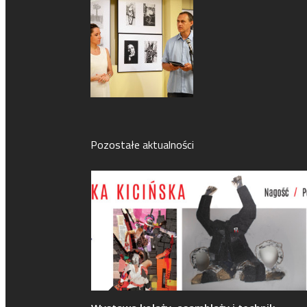
Pozostałe aktualności