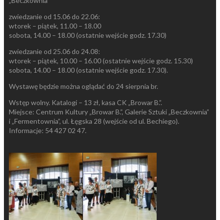
„Beczkownia”
zwiedzanie od 15.06 do 22.06:
wtorek – piątek, 11.00 – 18.00
sobota, 14.00 – 18.00 (ostatnie wejście godz. 17.30)
zwiedzanie od 25.06 do 24.08:
wtorek – piątek, 10.00 – 16.00 (ostatnie wejście godz. 15.30)
sobota, 14.00 – 18.00 (ostatnie wejście godz. 17.30).
Wystawę będzie można oglądać do 24 sierpnia br.
Wstęp wolny. Katalogi – 13 zł, kasa CK „Browar B.”.
Miejsce: Centrum Kultury „Browar B.”, Galerie Sztuki „Beczkownia”
i „Fermentownia”, ul. Łęgska 28 (wejście od ul. Bechiego).
Informacje: 54 427 02 47.