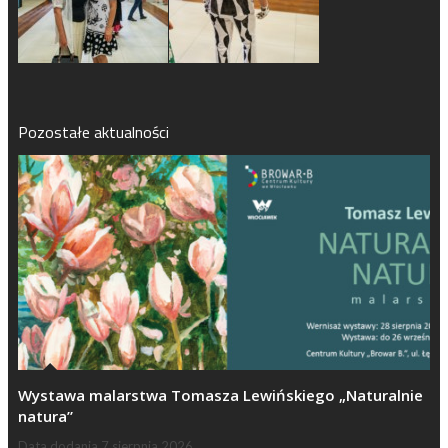
Pozostałe aktualności
Wystawa malarstwa Tomasza Lewińskiego „Naturalnie
natura”
Data dodania
7 sierpnia 2026