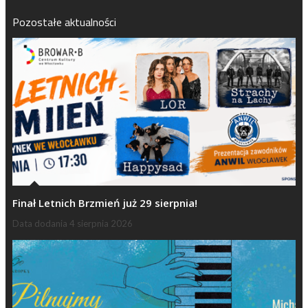
Pozostałe aktualności
Finał Letnich Brzmień już 29 sierpnia!
Data dodania
4 sierpnia 2026