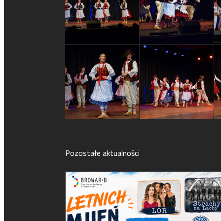
Pozostałe aktualności