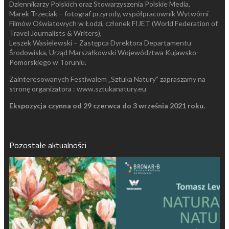
Dziennikarzy Polskich oraz Stowarzyszenia Polskie Media,
Marek Trzeciak – fotograf przyrody, współpracownik Wytwórni
Filmów Oświatowych w Łodzi, członek FIJET (World Federation of
Travel Journalists & Writers),
Leszek Wasielewski – Zastępca Dyrektora Departamentu
Środowiska, Urząd Marszałkowski Województwa Kujawsko-
Pomorskiego w Toruniu.
Zainteresowanych Festiwalem „Sztuka Natury” zapraszamy na
stronę organizatora : www.sztukanatury.eu
Ekspozycja czynna od 29 czerwca do 3 września 2021 roku.
Pozostałe aktualności