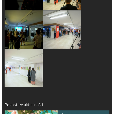
Pozostałe aktualności