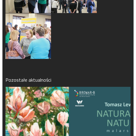
Pozostałe aktualności