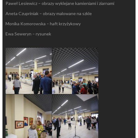
Paweł Lesiewicz – obrazy wyklejane kamieniami i ziarnami
Aneta Czupriniak – obrazy malowane na szkle
Monika Komorowska – haft krzyżykowy
Ewa Seweryn – rysunek