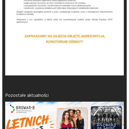
Pozostałe aktualności