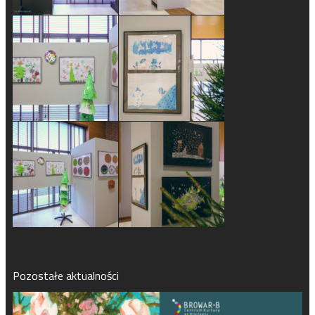
Pozostałe aktualności