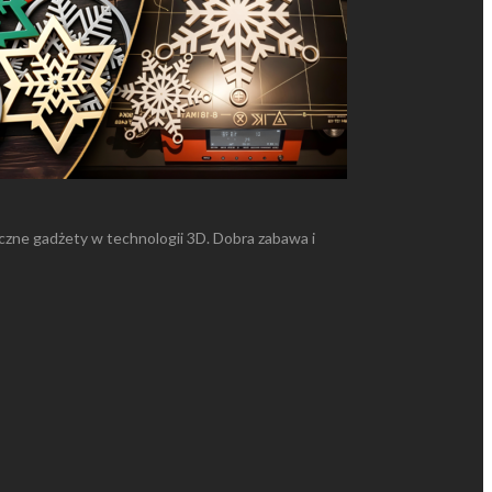
zne gadżety w technologii 3D. Dobra zabawa i