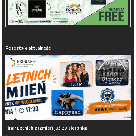
Pozostałe aktualności
Finał Letnich Brzmień już 29 sierpnia!