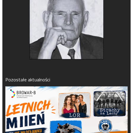
Pozostałe aktualności