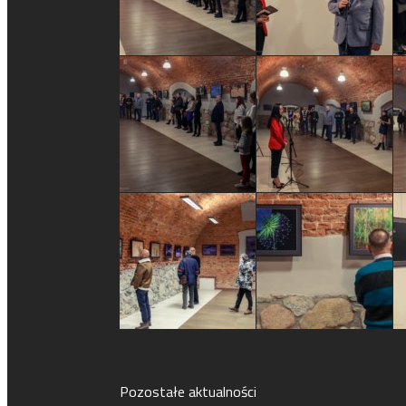
Pozostałe aktualności