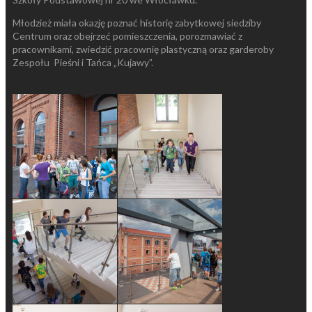
Młodzież miała okazję poznać historię zabytkowej siedziby
Centrum oraz obejrzeć pomieszczenia, porozmawiać z
pracownikami, zwiedzić pracownię plastyczną oraz garderoby
Zespołu Pieśni i Tańca „Kujawy”.