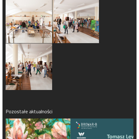
Pozostałe aktualności