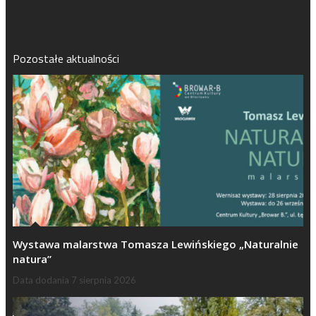
Pozostałe aktualności
Wystawa malarstwa Tomasza Lewińskiego „Naturalnie
natura”
Data dodania
7 sierpnia 2026