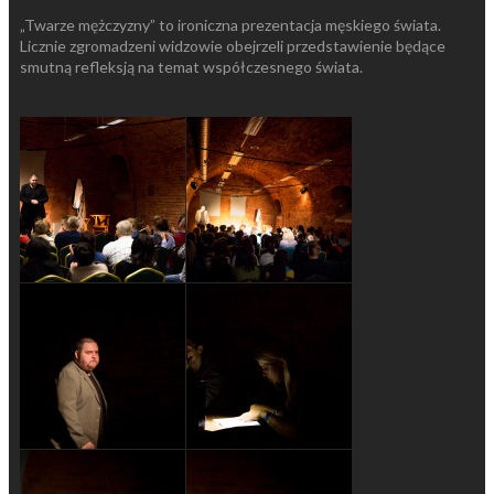
„Twarze mężczyzny” to ironiczna prezentacja męskiego świata.
Licznie zgromadzeni widzowie obejrzeli przedstawienie będące
smutną refleksją na temat współczesnego świata.