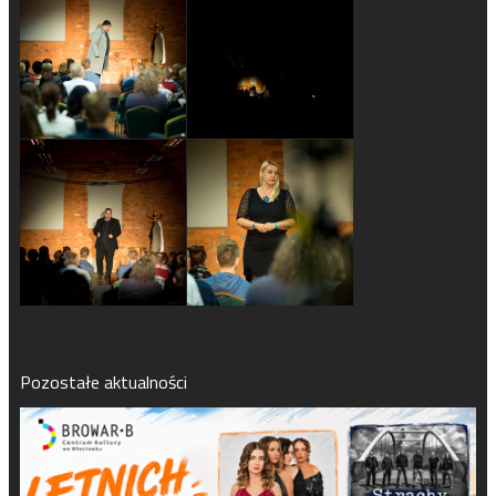
Pozostałe aktualności