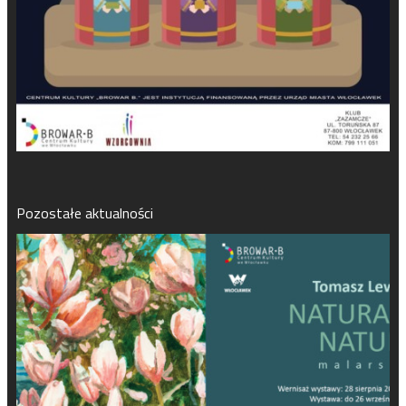
Pozostałe aktualności