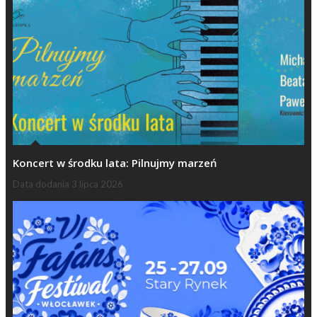
Koncert w środku lata: Pilnujmy marzeń
Data dodania
3 lipca 2026