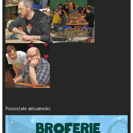
Pozostałe aktualności