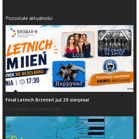
Pozostałe aktualności
Finał Letnich Brzmień już 29 sierpnia!
Data dodania
4 sierpnia 2026