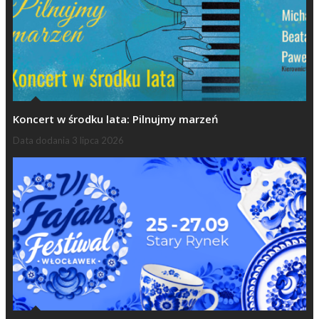
Koncert w środku lata: Pilnujmy marzeń
Data dodania
3 lipca 2026