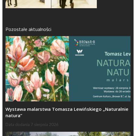
Pozostałe aktualności
Wystawa malarstwa Tomasza Lewińskiego „Naturalnie
natura”
Data dodania
7 sierpnia 2026