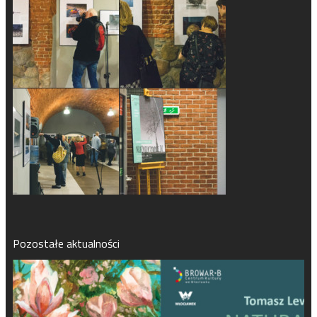
Pozostałe aktualności