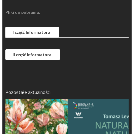
Pliki do pobrania:
I część Informatora
II część Informatora
Pozostałe aktualności