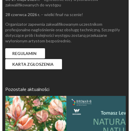
zakwalifikowanych do występu
28 czerwca 2026 r.
– wielki finał na scenie!
Organizator zapewnia zakwalifikowanym uczestnikom
profesjonalne nagłośnienie oraz obsługę techniczną. Szczegóły
dotyczące prób i kolejności występu zostaną przekazane
wyłonionym artystom bezpośrednio.
REGULAMIN
KARTA ZGŁOSZENIA
Pozostałe aktualności