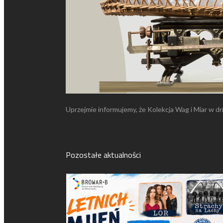
Uprzejmie informujemy, że Kolekcja Wag i Miar w dn
Pozostałe aktualności