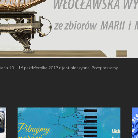
iach 10 – 16 października 2017 r. jest nieczynna. Przepraszamy.