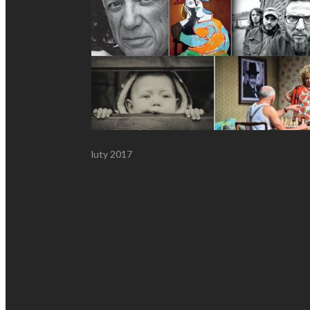
luty 2017